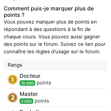
Comment puis-je marquer plus de
points ?
Vous pouvez marquer plus de points en
répondant à des questions à la fin de
chaque cours. Vous pouvez aussi gagner
des points sur le forum. Suivez ce lien pour
connaître les règles d'usage sur le forum.
Rangs
Docteur
point
s
10 000
Master
point
s
2 000