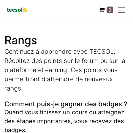
0
Rangs
Continuez à apprendre avec TECSOL.
Récoltez des points sur le forum ou sur la
plateforme eLearning. Ces points vous
permettront d'atteindre de nouveaux
rangs.
Comment puis-je gagner des badges ?
Quand vous finissez un cours ou atteignez
des étapes importantes, vous recevez des
badges.