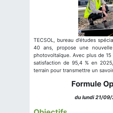
TECSOL, bureau d’études spéciali
40 ans, propose une nouvelle
photovoltaïque. Avec plus de 15 
satisfaction de 95,4 % en 2025
terrain pour transmettre un savoir-
Formule Op
du lundi 21/09
Objectifs