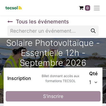
0
Tous les événements
Solaire Photovoltaïque -
Essentielle 12h -
Septembre 2026
Qté
Billet donnant accès aux
Inscription
formations TECSOL
S'inscrire