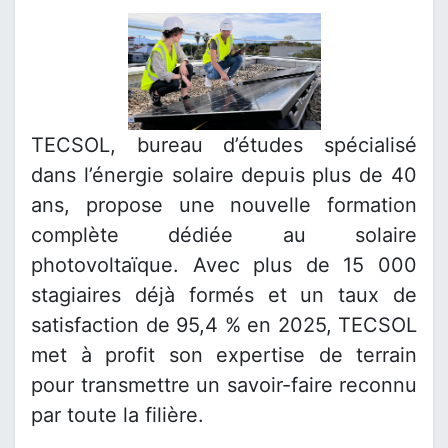
TECSOL, bureau d’études spécialisé
dans l’énergie solaire depuis plus de 40
ans, propose une nouvelle formation
complète dédiée au solaire
photovoltaïque. Avec plus de 15 000
stagiaires déjà formés et un taux de
satisfaction de 95,4 % en 2025, TECSOL
met à profit son expertise de terrain
pour transmettre un savoir-faire reconnu
par toute la filière.