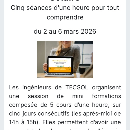
Cinq séances d'une heure pour tout
comprendre
du 2 au 6 mars 2026
Les ingénieurs de TECSOL organisent
une session de mini formations
composée de 5 cours d'une heure, sur
cinq jours consécutifs (les après-midi de
14h à 15h). Elles permettent d'avoir une