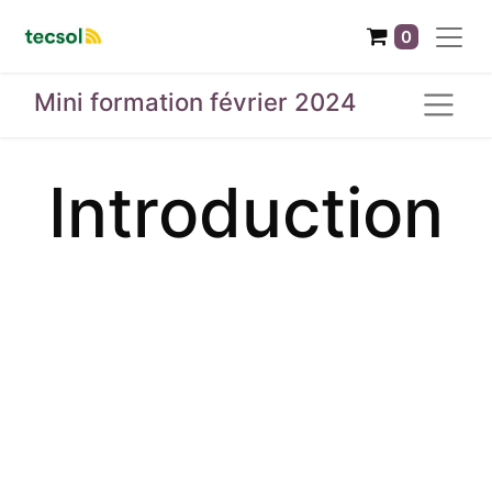
0
Mini formation février 2024
Introduction