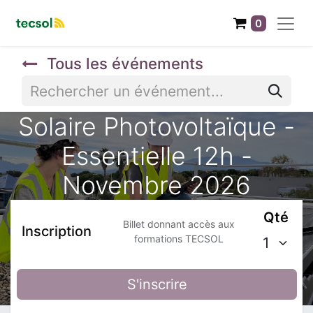
0
Tous les événements
Solaire Photovoltaïque -
Essentielle 12h -
Novembre 2026
Qté
Billet donnant accès aux
Inscription
formations TECSOL
S'inscrire