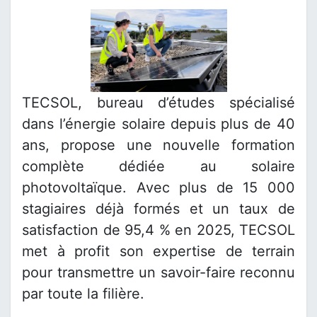
TECSOL, bureau d’études spécialisé
dans l’énergie solaire depuis plus de 40
ans, propose une nouvelle formation
complète dédiée au solaire
photovoltaïque. Avec plus de 15 000
stagiaires déjà formés et un taux de
satisfaction de 95,4 % en 2025, TECSOL
met à profit son expertise de terrain
pour transmettre un savoir-faire reconnu
par toute la filière.